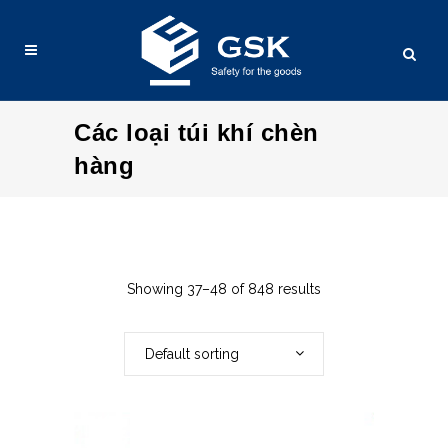
Các loại túi khí chèn
hàng
Showing 37–48 of 848 results
Default sorting