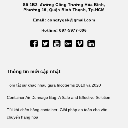
Số 1B2, đường Công Trường Hòa Bình,
Phường 19, Quận Bình Thạnh, Tp.HCM
Email: congtygsk@gmail.com
Hotline: 097-5977-006
Thông tin mới cập nhật
Tóm tắt sự khác nhau giữa Incoterms 2010 và 2020
Container Air Dunnage Bag: A Safe and Effective Solution
Túi khí chèn hàng container: Giải pháp an toàn cho vận
chuyển hàng hóa