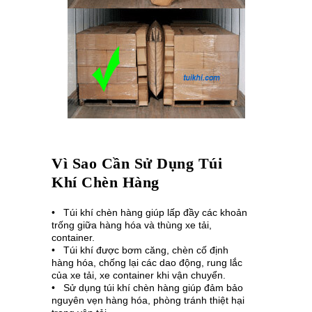
Vì Sao Cần
Sử Dụng
Túi
Khí Chèn Hàng
• Túi khí chèn hàng giúp lấp đầy các khoản
trống giữa hàng hóa và thùng xe tải,
container.
• Túi khí được bơm căng, chèn cố định
hàng hóa, chống lại các dao động, rung lắc
của xe tải, xe container khi vận chuyển.
• Sử dụng túi khí chèn hàng giúp đảm bảo
nguyên vẹn hàng hóa, phòng tránh thiệt hại