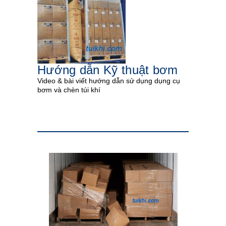
Hướng dẫn Kỹ thuật bơm
Video & bài viết hướng dẫn sử dụng dụng cụ
bơm và chèn túi khí