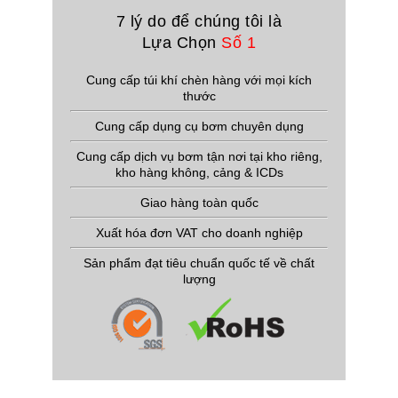
7 lý do để chúng tôi là
Lựa Chọn
Số 1
Cung cấp túi khí chèn hàng với mọi kích
thước
Cung cấp dụng cụ bơm chuyên dụng
Cung cấp dịch vụ bơm tận nơi tại kho riêng,
kho hàng không, cảng & ICDs
Giao hàng toàn quốc
Xuất hóa đơn VAT cho doanh nghiệp
Sản phẩm đạt tiêu chuẩn quốc tế về chất
lượng