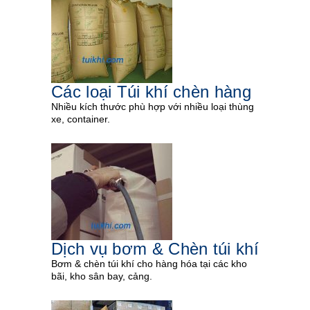
Các loại Túi khí chèn hàng
Nhiều kích thước phù hợp với nhiều loại thùng
xe, container.
Dịch vụ bơm & Chèn túi khí
Bơm & chèn túi khí cho hàng hóa tại các kho
bãi, kho sân bay, cảng.