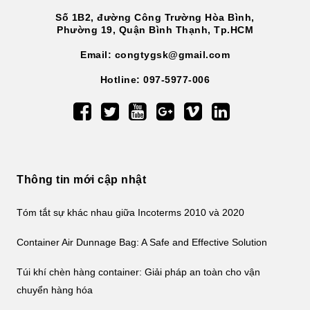
Số 1B2, đường Công Trường Hòa Bình,
Phường 19, Quận Bình Thạnh, Tp.HCM
Email: congtygsk@gmail.com
Hotline: 097-5977-006
Thông tin mới cập nhật
Tóm tắt sự khác nhau giữa Incoterms 2010 và 2020
Container Air Dunnage Bag: A Safe and Effective Solution
Túi khí chèn hàng container: Giải pháp an toàn cho vận
chuyển hàng hóa