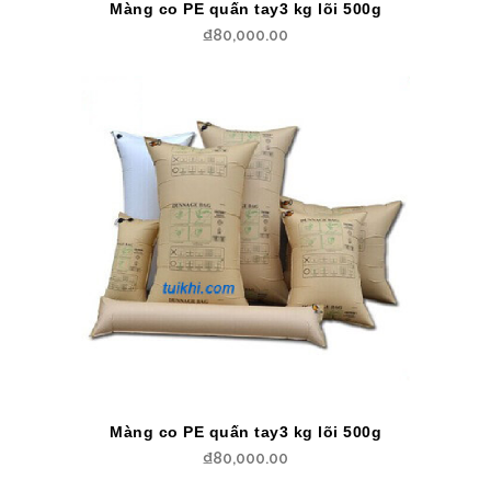
Màng co PE quấn tay3 kg lõi 500g
₫
80,000.00
Màng co PE quấn tay3 kg lõi 500g
₫
80,000.00