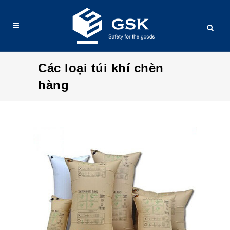
Các loại túi khí chèn
hàng