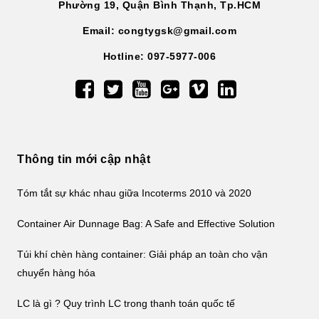
Phường 19, Quận Bình Thạnh, Tp.HCM
Email: congtygsk@gmail.com
Hotline: 097-5977-006
Thông tin mới cập nhật
Tóm tắt sự khác nhau giữa Incoterms 2010 và 2020
Container Air Dunnage Bag: A Safe and Effective Solution
Túi khí chèn hàng container: Giải pháp an toàn cho vận
chuyển hàng hóa
LC là gì ? Quy trình LC trong thanh toán quốc tế