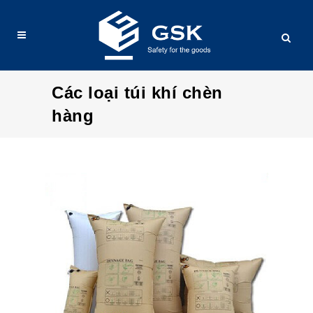
Các loại túi khí chèn
hàng